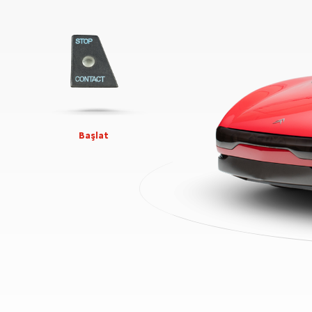
Başlat