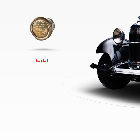
Başlat